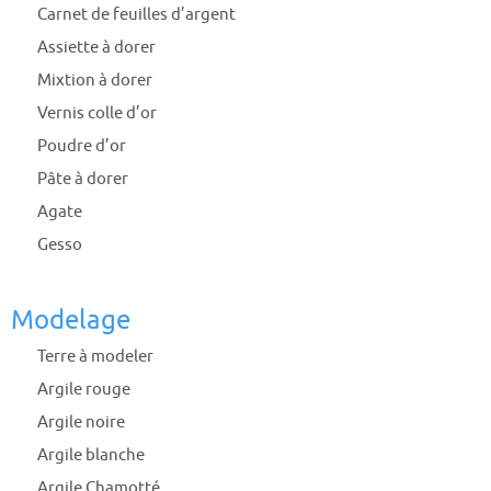
Carnet de feuilles d’argent
Assiette à dorer
Mixtion à dorer
Vernis colle d’or
Poudre d’or
Pâte à dorer
Agate
Gesso
Modelage
Terre à modeler
Argile rouge
Argile noire
Argile blanche
Argile Chamotté